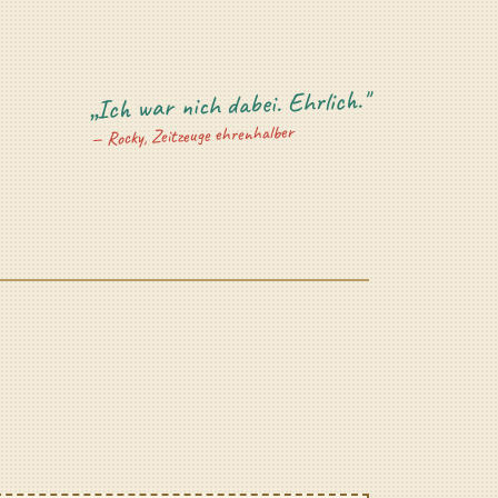
„Ich war nich dabei. Ehrlich."
— Rocky, Zeitzeuge ehrenhalber