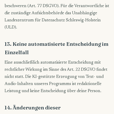
beschweren (Art. 77 DSGVO). Für die Verantwortliche ist
die zuständige Aufsichtsbehörde das Unabhängige
Landeszentrum für Datenschutz Schleswig-Holstein
(ULD).
13. Keine automatisierte Entscheidung im
Einzelfall
Eine ausschließlich automatisierte Entscheidung mit
rechtlicher Wirkung im Sinne des Art. 22 DSGVO findet
nicht statt. Die KI-gestützte Erzeugung von Text- und
Audio-Inhalten unseres Programms ist redaktionelle
Leistung und keine Entscheidung über deine Person.
14. Änderungen dieser