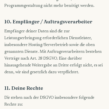
Programmgestaltung nicht mehr benötigt werden.
10. Empfänger / Auftragsverarbeiter
Empfänger deiner Daten sind die zur
Leistungserbringung erforderlichen Dienstleister,
insbesondere Hosting/Serverbetrieb sowie die oben
genannten Dienste. Mit Auftragsverarbeitern bestehen
Verträge nach Art. 28 DSGVO. Eine darüber
hinausgehende Weitergabe an Dritte erfolgt nicht, es sei
denn, wir sind gesetzlich dazu verpflichtet.
11. Deine Rechte
Dir stehen nach der DSGVO insbesondere folgende
Rechte zu: