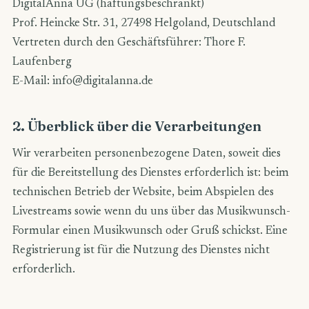
DigitalAnna UG (haftungsbeschränkt)
Prof. Heincke Str. 31, 27498 Helgoland, Deutschland
Vertreten durch den Geschäftsführer: Thore F.
Laufenberg
E-Mail:
info@digitalanna.de
2. Überblick über die Verarbeitungen
Wir verarbeiten personenbezogene Daten, soweit dies
für die Bereitstellung des Dienstes erforderlich ist: beim
technischen Betrieb der Website, beim Abspielen des
Livestreams sowie wenn du uns über das Musikwunsch-
Formular einen Musikwunsch oder Gruß schickst. Eine
Registrierung ist für die Nutzung des Dienstes nicht
erforderlich.