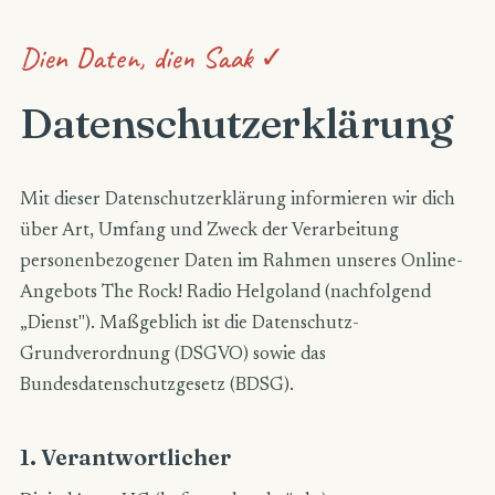
Dien Daten, dien Saak ✓
Datenschutzerklärung
Mit dieser Datenschutzerklärung informieren wir dich
über Art, Umfang und Zweck der Verarbeitung
personenbezogener Daten im Rahmen unseres Online-
Angebots The Rock! Radio Helgoland (nachfolgend
„Dienst"). Maßgeblich ist die Datenschutz-
Grundverordnung (DSGVO) sowie das
Bundesdatenschutzgesetz (BDSG).
1. Verantwortlicher