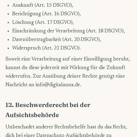
Auskunft (Art. 15 DSGVO),
Berichtigung (Art. 16 DSGVO),
Löschung (Art. 17 DSGVO),
Einschränkung der Verarbeitung (Art. 18 DSGVO),
Datenübertragbarkeit (Art. 20 DSGVO),
Widerspruch (Art. 21 DSGVO).
Soweit eine Verarbeitung auf einer Einwilligung beruht,
kannst du diese jederzeit mit Wirkung für die Zukunft
widerrufen. Zur Ausübung deiner Rechte genügt eine
Nachricht an
info@digitalanna.de
.
12. Beschwerderecht bei der
Aufsichtsbehörde
Unbeschadet anderer Rechtsbehelfe hast du das Recht,
dich bei einer Datenschutz-Aufsichtsbehörde zu