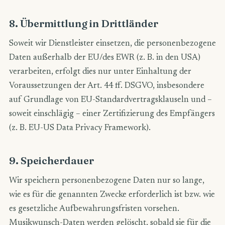
8. Übermittlung in Drittländer
Soweit wir Dienstleister einsetzen, die personenbezogene
Daten außerhalb der EU/des EWR (z. B. in den USA)
verarbeiten, erfolgt dies nur unter Einhaltung der
Voraussetzungen der Art. 44 ff. DSGVO, insbesondere
auf Grundlage von EU-Standardvertragsklauseln und –
soweit einschlägig – einer Zertifizierung des Empfängers
(z. B. EU-US Data Privacy Framework).
9. Speicherdauer
Wir speichern personenbezogene Daten nur so lange,
wie es für die genannten Zwecke erforderlich ist bzw. wie
es gesetzliche Aufbewahrungsfristen vorsehen.
Musikwunsch-Daten werden gelöscht, sobald sie für die