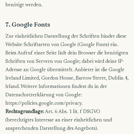
benötigt werden.
7. Google Fonts
Zur einheitlichen Darstellung der Schriften bindet diese
Website Schriftarten von Google (Google Fonts) ein.
Beim Aufruf einer Seite lädt dein Browser die benötigten
Schriften von Servern von Google; dabei wird deine IP-
Adresse an Google übermittelt. Anbieter ist die Google
Ireland Limited, Gordon House, Barrow Street, Dublin 4,
Irland. Weitere Informationen findest du in der
Datenschutzerklärung von Google:
https://policies.google.com/privacy
.
Rechtsgrundlage:
Art. 6 Abs. 1 lit. f DSGVO
(berechtigtes Interesse an einer einheitlichen und
ansprechenden Darstellung des Angebots).