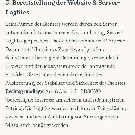
3. Bereitstellung der Website & Server-
Logfiles
Beim Aufruf des Dienstes werden durch den Server
automatisch Informationen erfasst und in sog. Server-
Logfiles gespeichert. Dies sind insbesondere: IP-Adresse,
Datum und Uhrzeit des Zugriffs, aufgerufene
Seite/Datei, übertragene Datenmenge, verwendeter
Browser und Betriebssystem sowie der anfragende
Provider. Diese Daten dienen der technischen
Auslieferung, der Stabilität und Sicherheit des Dienstes.
Rechtsgrundlage:
Art. 6 Abs. 1 lit. f DSGVO
(berechtigtes Interesse am sicheren und störungsfreien
Betrieb). Die Logfiles werden nach kurzer Zeit gelöscht,
soweit sie nicht zur Aufklärung von Störungen oder
Missbrauch benötigt werden.