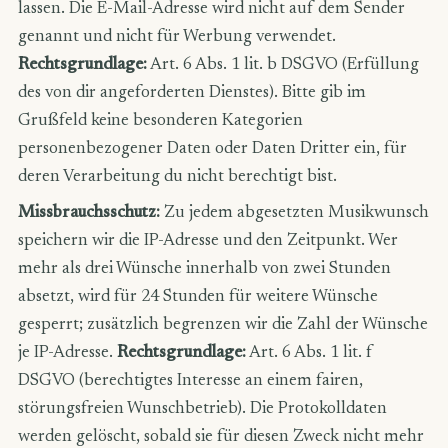
lassen. Die E-Mail-Adresse wird nicht auf dem Sender
genannt und nicht für Werbung verwendet.
Rechtsgrundlage:
Art. 6 Abs. 1 lit. b DSGVO (Erfüllung
des von dir angeforderten Dienstes). Bitte gib im
Grußfeld keine besonderen Kategorien
personenbezogener Daten oder Daten Dritter ein, für
deren Verarbeitung du nicht berechtigt bist.
Missbrauchsschutz:
Zu jedem abgesetzten Musikwunsch
speichern wir die IP-Adresse und den Zeitpunkt. Wer
mehr als drei Wünsche innerhalb von zwei Stunden
absetzt, wird für 24 Stunden für weitere Wünsche
gesperrt; zusätzlich begrenzen wir die Zahl der Wünsche
je IP-Adresse.
Rechtsgrundlage:
Art. 6 Abs. 1 lit. f
DSGVO (berechtigtes Interesse an einem fairen,
störungsfreien Wunschbetrieb). Die Protokolldaten
werden gelöscht, sobald sie für diesen Zweck nicht mehr