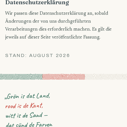
Datenschutzerklärung
Wir passen diese Datenschutzerklärung an, sobald
Änderungen der von uns durchgeführten
Verarbeitungen dies erforderlich machen. Es gilt die
jeweils auf dieser Seite veröffentlichte Fassung.
STAND:
AUGUST 2026
„Grön is dat Land,
rood is de Kant,
witt is de Sand —
dat sünd de Farven