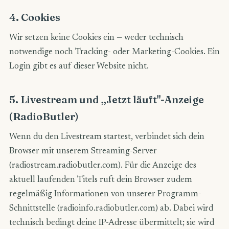
4. Cookies
Wir setzen keine Cookies ein — weder technisch
notwendige noch Tracking- oder Marketing-Cookies. Ein
Login gibt es auf dieser Website nicht.
5. Livestream und „Jetzt läuft"-Anzeige
(RadioButler)
Wenn du den Livestream startest, verbindet sich dein
Browser mit unserem Streaming-Server
(radiostream.radiobutler.com). Für die Anzeige des
aktuell laufenden Titels ruft dein Browser zudem
regelmäßig Informationen von unserer Programm-
Schnittstelle (radioinfo.radiobutler.com) ab. Dabei wird
technisch bedingt deine IP-Adresse übermittelt; sie wird