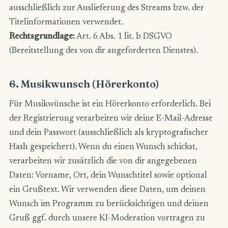
ausschließlich zur Auslieferung des Streams bzw. der
Titelinformationen verwendet.
Rechtsgrundlage:
Art. 6 Abs. 1 lit. b DSGVO
(Bereitstellung des von dir angeforderten Dienstes).
6. Musikwunsch (Hörerkonto)
Für Musikwünsche ist ein Hörerkonto erforderlich. Bei
der Registrierung verarbeiten wir deine E-Mail-Adresse
und dein Passwort (ausschließlich als kryptografischer
Hash gespeichert). Wenn du einen Wunsch schickst,
verarbeiten wir zusätzlich die von dir angegebenen
Daten: Vorname, Ort, dein Wunschtitel sowie optional
ein Grußtext. Wir verwenden diese Daten, um deinen
Wunsch im Programm zu berücksichtigen und deinen
Gruß ggf. durch unsere KI-Moderation vortragen zu